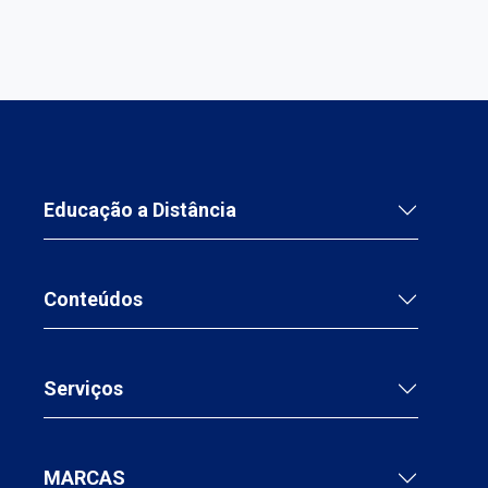
Educação a Distância
Conteúdos
Serviços
MARCAS