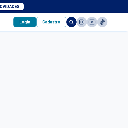
NOVIDADES
Login
Cadastro