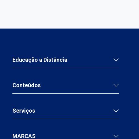
Educação a Distância
Conteúdos
Serviços
MARCAS