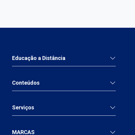
Educação a Distância
Conteúdos
Serviços
MARCAS