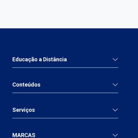
Educação a Distância
Conteúdos
Serviços
MARCAS