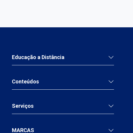
Educação a Distância
Conteúdos
Serviços
MARCAS