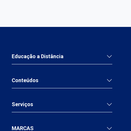
Educação a Distância
Conteúdos
Serviços
MARCAS