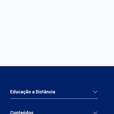
Educação a Distância
Conteúdos