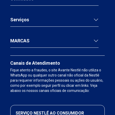
Serviços
MARCAS
Canais de Atendimento
Fique atento a fraudes, o site Avante Nestlé não utiliza o
WhatsApp ou qualquer outro canal não oficial da Nestlé
para requerer informações pessoais ou ações do usuário,
como por exemplo seguir perfil ou clicar em links. Veja
abaixo os nossos canais oficiais de comunicação:
SERVIÇO NESTLÉ AO CONSUMIDOR