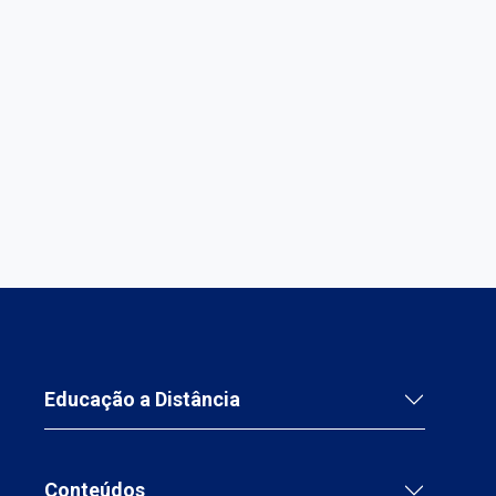
Educação a Distância
Conteúdos