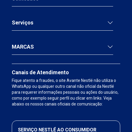
Serviços
MARCAS
Canais de Atendimento
Fique atento a fraudes, o site Avante Nestlé não utiliza o
WhatsApp ou qualquer outro canal não oficial da Nestlé
para requerer informações pessoais ou ações do usuário,
como por exemplo seguir perfil ou clicar em links. Veja
abaixo os nossos canais oficiais de comunicação:
SERVIÇO NESTLÉ AO CONSUMIDOR