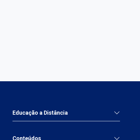
Educação a Distância
Conteúdos