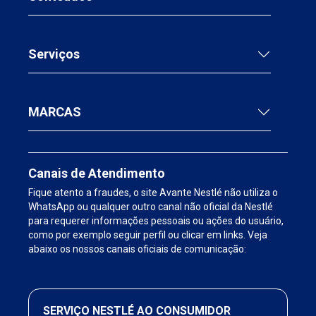
Serviços
MARCAS
Canais de Atendimento
Fique atento a fraudes, o site Avante Nestlé não utiliza o
WhatsApp ou qualquer outro canal não oficial da Nestlé
para requerer informações pessoais ou ações do usuário,
como por exemplo seguir perfil ou clicar em links. Veja
abaixo os nossos canais oficiais de comunicação:
SERVIÇO NESTLÉ AO CONSUMIDOR