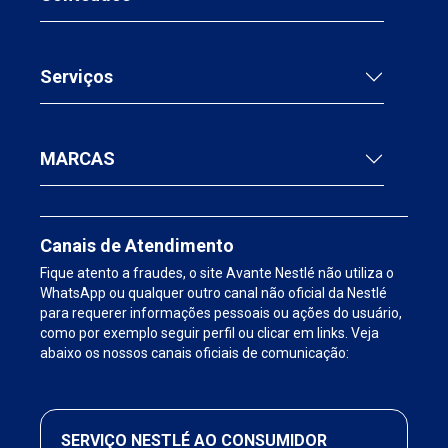
Serviços
MARCAS
Canais de Atendimento
Fique atento a fraudes, o site Avante Nestlé não utiliza o
WhatsApp ou qualquer outro canal não oficial da Nestlé
para requerer informações pessoais ou ações do usuário,
como por exemplo seguir perfil ou clicar em links. Veja
abaixo os nossos canais oficiais de comunicação:
SERVIÇO NESTLÉ AO CONSUMIDOR