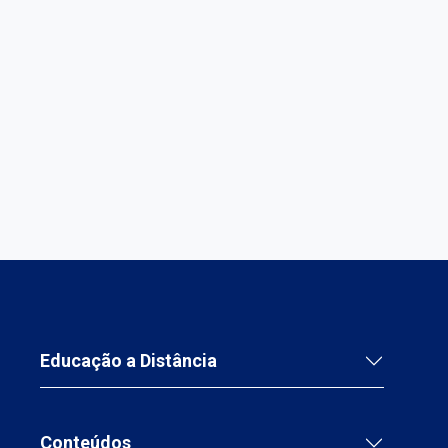
Educação a Distância
Conteúdos