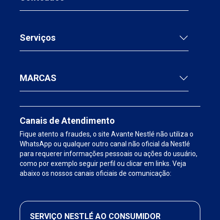
Serviços
MARCAS
Canais de Atendimento
Fique atento a fraudes, o site Avante Nestlé não utiliza o
WhatsApp ou qualquer outro canal não oficial da Nestlé
para requerer informações pessoais ou ações do usuário,
como por exemplo seguir perfil ou clicar em links. Veja
abaixo os nossos canais oficiais de comunicação:
SERVIÇO NESTLÉ AO CONSUMIDOR