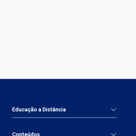
Educação a Distância
Conteúdos