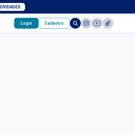
NOVIDADES
Login
Cadastro