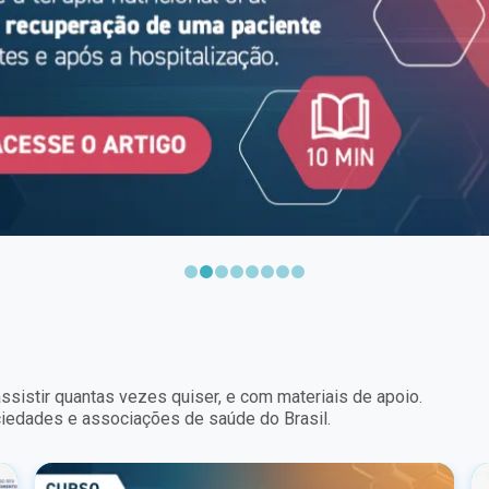
ssistir quantas vezes quiser, e com materiais de apoio.
ociedades e associações de saúde do Brasil.