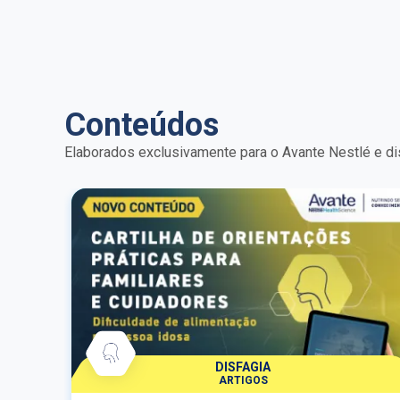
crítico.
Conteúdos
Elaborados exclusivamente para o Avante Nestlé e di
DISFAGIA
ARTIGOS