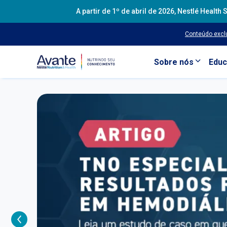
A partir de 1º de abril de 2026, Nestlé Heal
Conteúdo exclu
Sobre nós
Educ
Pular para o conteúdo principal