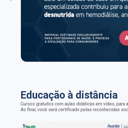
Educação à distância
Cursos gratuitos com aulas didáticas em vídeo, para a
Ao final, você será certificado pelas reconhecidas s