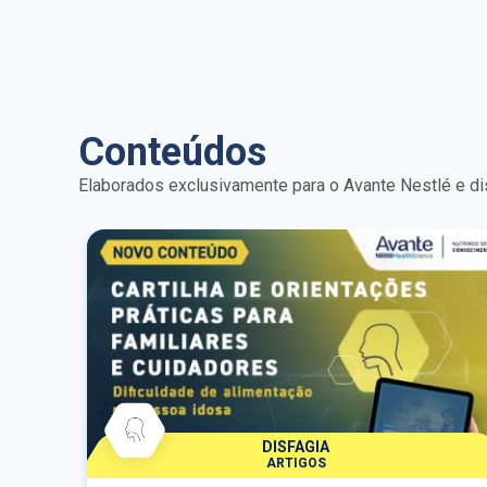
crítico.
Conteúdos
Elaborados exclusivamente para o Avante Nestlé e di
DISFAGIA
ARTIGOS