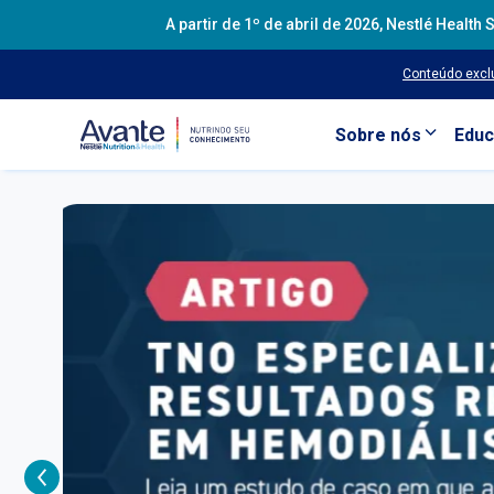
A partir de 1º de abril de 2026, Nestlé Heal
Conteúdo exclu
Sobre nós
Educ
Pular para o conteúdo principal