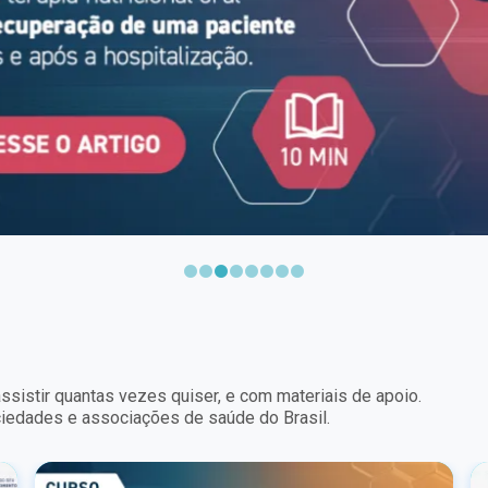
ssistir quantas vezes quiser, e com materiais de apoio.
ociedades e associações de saúde do Brasil.