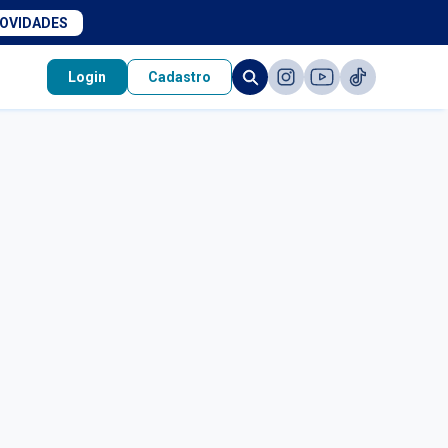
NOVIDADES
Login
Cadastro