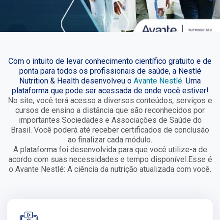
Com o intuito de levar conhecimento científico gratuito e de
ponta para todos os profissionais de saúde, a Nestlé
Nutrition & Health desenvolveu o
Avante Nestlé
. Uma
plataforma que pode ser acessada de onde você estiver!
No site, você terá acesso a diversos conteúdos, serviços e
cursos de ensino a distância que são reconhecidos por
importantes Sociedades e Associações de Saúde do
Brasil. Você poderá até receber certificados de conclusão
ao finalizar cada módulo.
A plataforma foi desenvolvida para que você utilize-a de
acordo com suas necessidades e tempo disponível.Esse é
o Avante Nestlé: A ciência da nutrição atualizada com você.