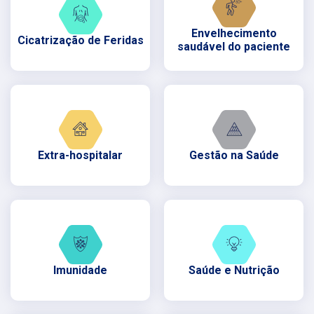
Envelhecimento
Cicatrização de Feridas
saudável do paciente
Extra-hospitalar
Gestão na Saúde
Imunidade
Saúde e Nutrição