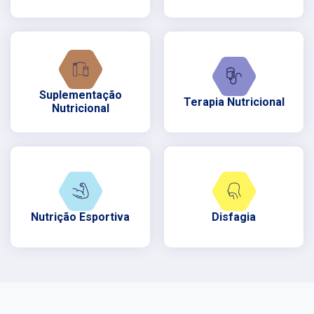
Suplementação
Terapia Nutricional
Nutricional
Nutrição Esportiva
Disfagia