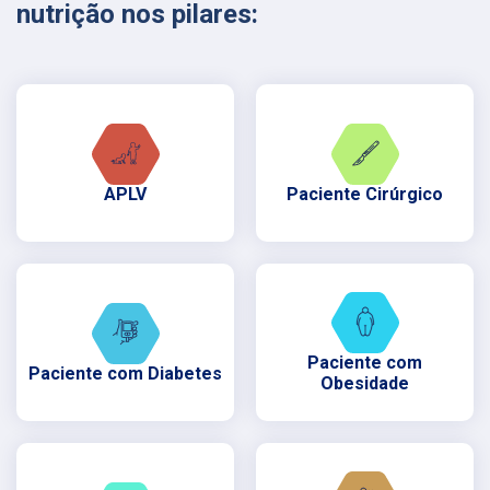
nutrição nos pilares:
APLV
Paciente Cirúrgico
Paciente com
Paciente com Diabetes
Obesidade