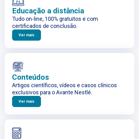
Educação a distância
Tudo on-line, 100% gratuitos e com
certificados de conclusão.
Ver mais
Conteúdos
Artigos científicos, vídeos e casos clínicos
exclusivos para o Avante Nestlé.
Ver mais