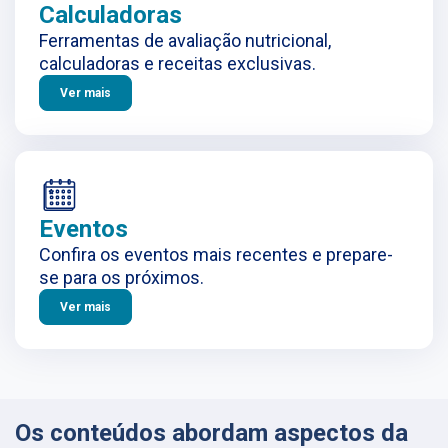
Calculadoras
Ferramentas de avaliação nutricional,
calculadoras e receitas exclusivas.
Ver mais
Eventos
Confira os eventos mais recentes e prepare-
se para os próximos.
Ver mais
Os conteúdos abordam aspectos da