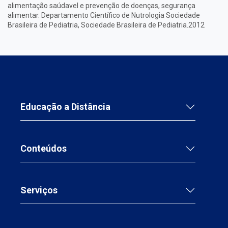
alimentação saúdavel e prevenção de doenças, segurança
alimentar. Departamento Científico de Nutrologia Sociedade
Brasileira de Pediatria, Sociedade Brasileira de Pediatria.2012
Educação a Distância
Conteúdos
Serviços