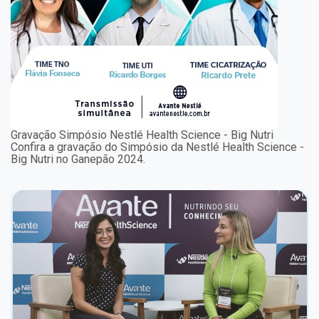
Gravação Simpósio Nestlé Health Science - Big Nutri
Confira a gravação do Simpósio da Nestlé Health Science -
Big Nutri no Ganepão 2024.