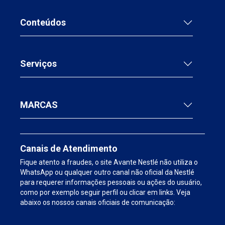
Conteúdos
Serviços
MARCAS
Canais de Atendimento
Fique atento a fraudes, o site Avante Nestlé não utiliza o
WhatsApp ou qualquer outro canal não oficial da Nestlé
para requerer informações pessoais ou ações do usuário,
como por exemplo seguir perfil ou clicar em links. Veja
abaixo os nossos canais oficiais de comunicação: