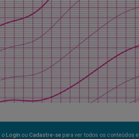
a o
Login
ou
Cadastre-se
para ver todos os conteúdos e