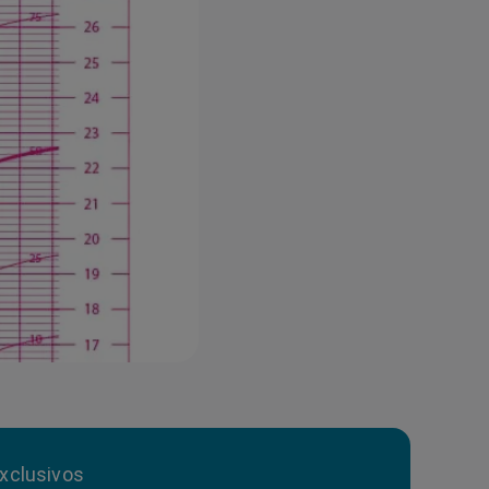
xclusivos