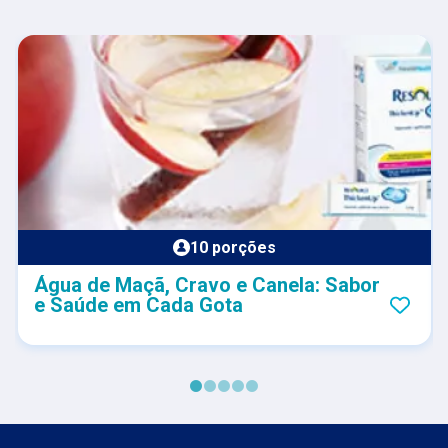
10 porções
Água de Maçã, Cravo e Canela: Sabor
e Saúde em Cada Gota