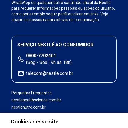
WhatsApp ou qualquer outro canal não oficial da Nestlé
para requerer informações pessoais ou ações do usuário,
como por exemplo seguir perfil ou clicar em links. Veja
abaixo os nossos canais oficiais de comunicação:
SERVIÇO NESTLÉ AO CONSUMIDOR
0800-7702461
(Seg - Sex | 9h às 18h)
falecom@nestle.com.br
Perguntas Frequentes
nestlehealthscience.com.br
nestlenutre.com.br
Cookies nesse site