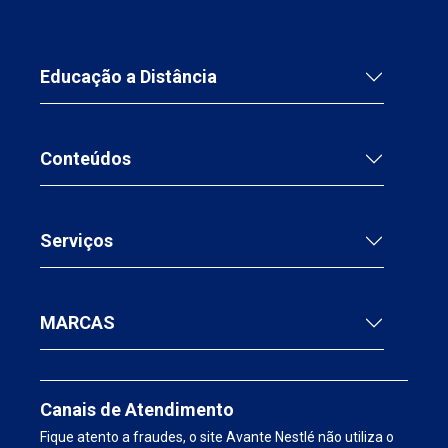
Educação a Distância
Conteúdos
Serviços
MARCAS
Canais de Atendimento
Fique atento a fraudes, o site Avante Nestlé não utiliza o