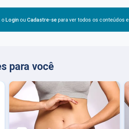
a o
Login
ou
Cadastre-se
para ver todos os conteúdos e
s para você