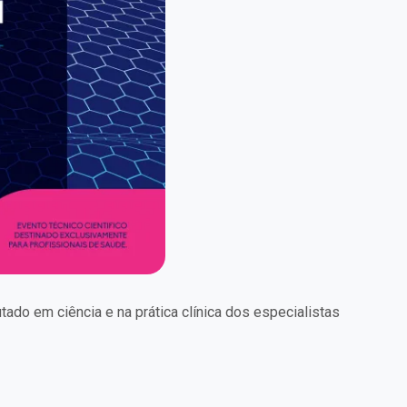
tado em ciência e na prática clínica dos especialistas