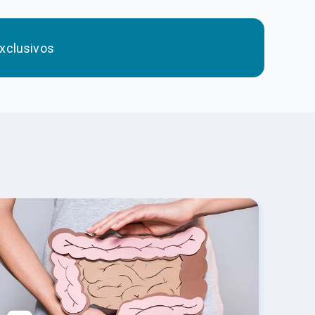
xclusivos