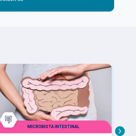
MICROBIOTA INTESTINAL