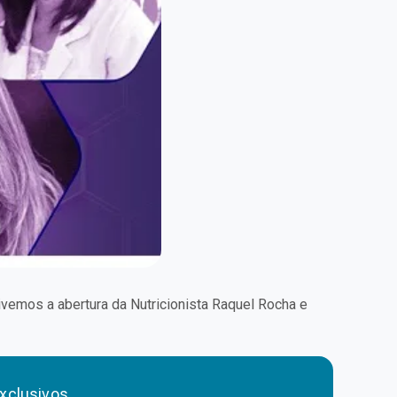
vemos a abertura da Nutricionista Raquel Rocha e
xclusivos