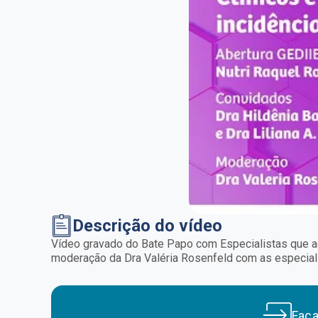
Descrição do vídeo
Vídeo gravado do Bate Papo com Especialistas que ac
moderação da Dra Valéria Rosenfeld com as especialist
Faç