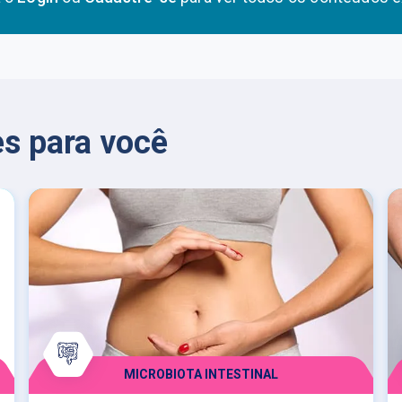
s para você
MICROBIOTA INTESTINAL