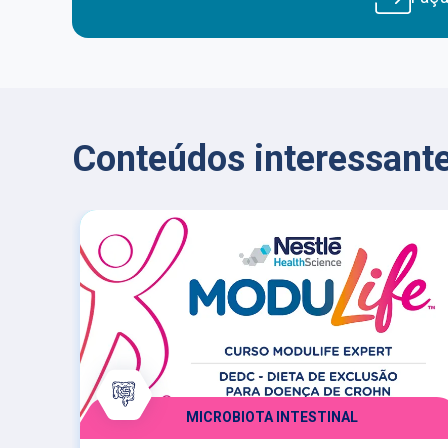
Conteúdos interessante
MICROBIOTA INTESTINAL