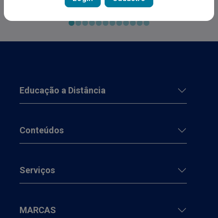
Exclusão para Doença de Crohn.
Educação a Distância
Conteúdos
Serviços
MARCAS