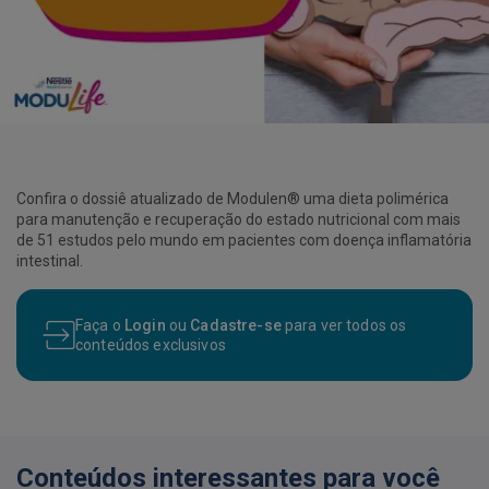
Confira o dossiê atualizado de Modulen® uma dieta polimérica
para manutenção e recuperação do estado nutricional com mais
de 51 estudos pelo mundo em pacientes com doença inflamatória
intestinal.
Faça o
Login
ou
Cadastre-se
para ver todos os
conteúdos exclusivos
Conteúdos interessantes para você