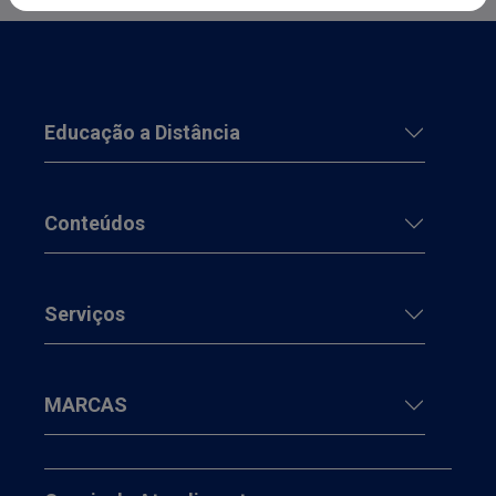
Educação a Distância
Conteúdos
Serviços
MARCAS