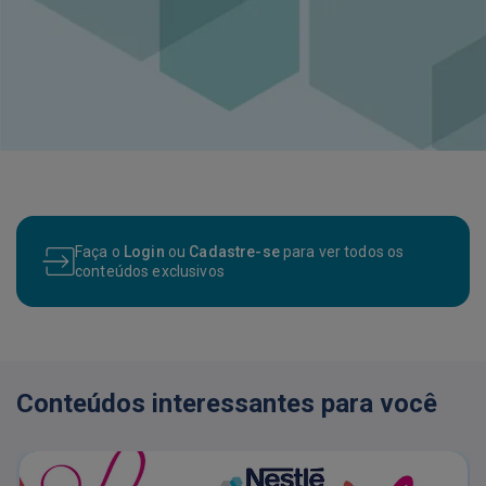
Faça o
Login
ou
Cadastre-se
para ver todos os
conteúdos exclusivos
Conteúdos interessantes para você