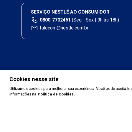
SERVIÇO NESTLÉ AO CONSUMIDOR
0800-7702461
(Seg - Sex | 9h às 18h)
falecom@nestle.com.br
Cookies nesse site
Utilizamos cookies para melhorar sua experiência. Você pode aceitá-los,
informações na
Política de Cookies.