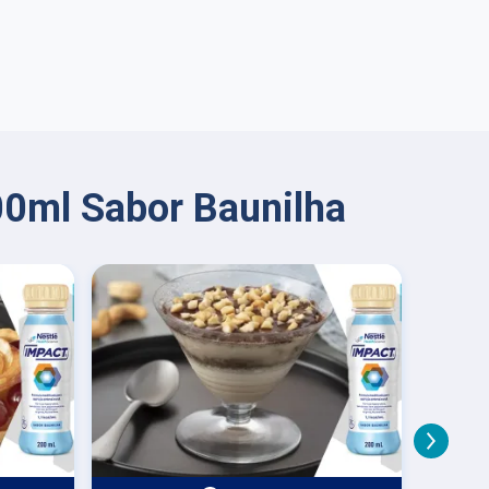
00ml Sabor Baunilha