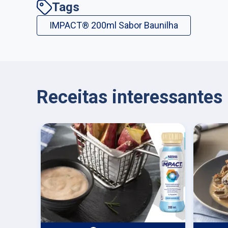
Tags
IMPACT® 200ml Sabor Baunilha
Receitas interessante