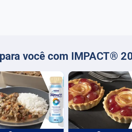
s para você com IMPACT® 2