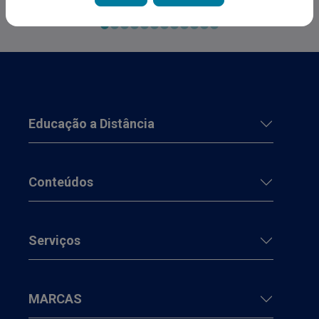
Educação a Distância
Conteúdos
Serviços
MARCAS