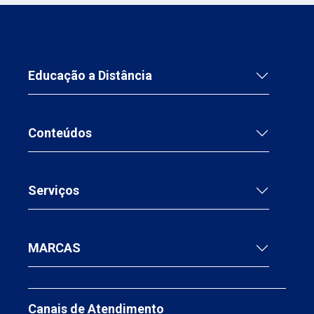
Educação a Distância
Conteúdos
Serviços
MARCAS
Canais de Atendimento