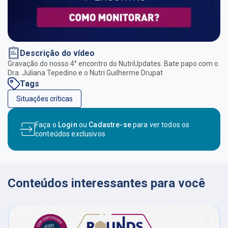
Descrição do vídeo
Gravação do nosso 4° encontro do NutriUpdates. Bate papo com o
Dra. Juliana Tepedino e o Nutri Guilherme Drupat
Tags
Situações críticas
Faça o
Login
ou
Cadastre-se
para ver todos os
conteúdos exclusivos
Conteúdos interessantes para você