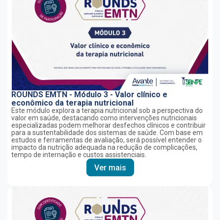
ROUNDS EMTN - Módulo 3 - Valor clínico e
econômico da terapia nutricional
Este módulo explora a terapia nutricional sob a perspectiva do
valor em saúde, destacando como intervenções nutricionais
especializadas podem melhorar desfechos clínicos e contribuir
para a sustentabilidade dos sistemas de saúde. Com base em
estudos e ferramentas de avaliação, será possível entender o
impacto da nutrição adequada na redução de complicações,
tempo de internação e custos assistenciais.
Ver mais