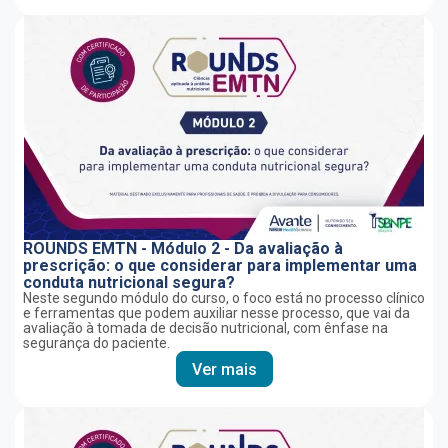
ROUNDS EMTN - Módulo 2 - Da avaliação à
prescrição: o que considerar para implementar uma
conduta nutricional segura?
Neste segundo módulo do curso, o foco está no processo clínico
e ferramentas que podem auxiliar nesse processo, que vai da
avaliação à tomada de decisão nutricional, com ênfase na
segurança do paciente.
Ver mais