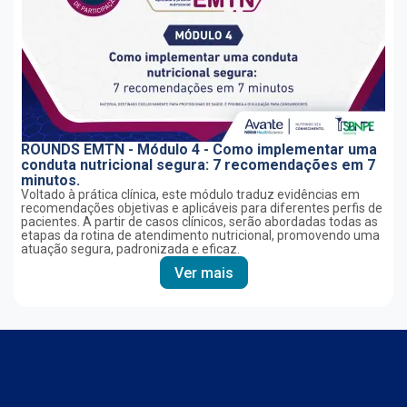
ROUNDS EMTN - Módulo 4 - Como implementar uma
conduta nutricional segura: 7 recomendações em 7
minutos.
Voltado à prática clínica, este módulo traduz evidências em
recomendações objetivas e aplicáveis para diferentes perfis de
pacientes. A partir de casos clínicos, serão abordadas todas as
etapas da rotina de atendimento nutricional, promovendo uma
atuação segura, padronizada e eficaz.
Ver mais