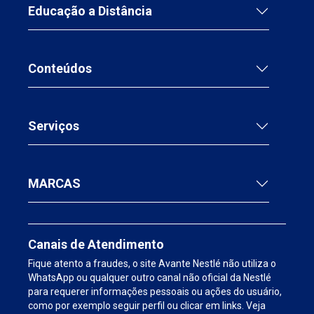
Educação a Distância
Conteúdos
Serviços
MARCAS
Canais de Atendimento
Fique atento a fraudes, o site Avante Nestlé não utiliza o
WhatsApp ou qualquer outro canal não oficial da Nestlé
para requerer informações pessoais ou ações do usuário,
como por exemplo seguir perfil ou clicar em links. Veja