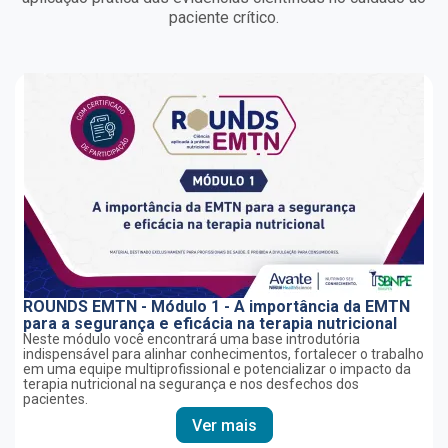
paciente crítico.
ROUNDS EMTN - Módulo 1 - A importância da EMTN
para a segurança e eficácia na terapia nutricional
Neste módulo você encontrará uma base introdutória
indispensável para alinhar conhecimentos, fortalecer o trabalho
em uma equipe multiprofissional e potencializar o impacto da
terapia nutricional na segurança e nos desfechos dos
pacientes.
Ver mais