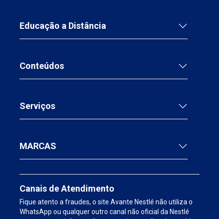
Educação a Distância
Conteúdos
Serviços
MARCAS
Canais de Atendimento
Fique atento a fraudes, o site Avante Nestlé não utiliza o
WhatsApp ou qualquer outro canal não oficial da Nestlé