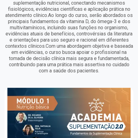
suplementação nutricional, conectando mecanismos
fisiológicos, evidências científicas e aplicação prática no
atendimento clínico.Ao longo do curso, serão abordados os
principais fundamentos da vitamina D, do ômega-3 e dos
multivitamínicos, incluindo suas funções no organismo,
evidências atuais de benefícios, controvérsias da literatura
e orientações para uso seguro e racional em diferentes
contextos clínicos.Com uma abordagem objetiva e baseada
em evidências, o curso busca apoiar o profissional na
tomada de decisão clínica mais segura e fundamentada,
contribuindo para uma prática mais assertiva no cuidado
com a saúde dos pacientes.