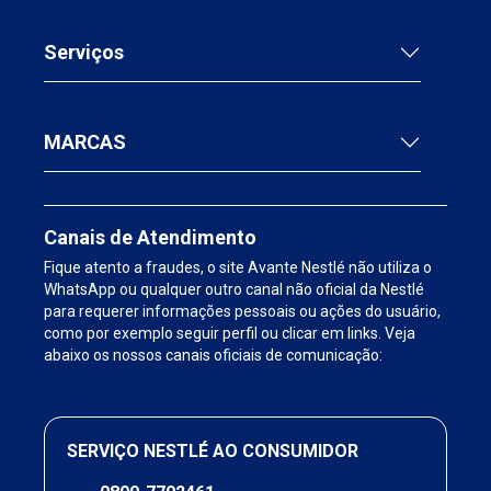
Serviços
MARCAS
Canais de Atendimento
Fique atento a fraudes, o site Avante Nestlé não utiliza o
WhatsApp ou qualquer outro canal não oficial da Nestlé
para requerer informações pessoais ou ações do usuário,
como por exemplo seguir perfil ou clicar em links. Veja
abaixo os nossos canais oficiais de comunicação:
SERVIÇO NESTLÉ AO CONSUMIDOR