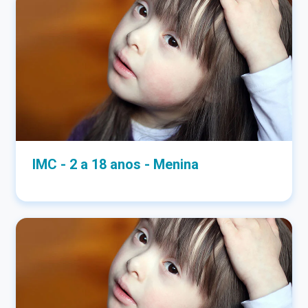
IMC - 2 a 18 anos - Menina