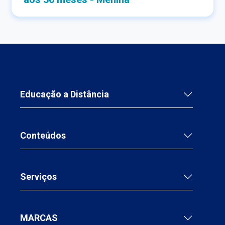
Educação a Distância
Conteúdos
Serviços
MARCAS