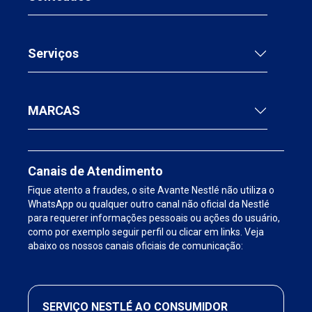
Serviços
MARCAS
Canais de Atendimento
Fique atento a fraudes, o site Avante Nestlé não utiliza o
WhatsApp ou qualquer outro canal não oficial da Nestlé
para requerer informações pessoais ou ações do usuário,
como por exemplo seguir perfil ou clicar em links. Veja
abaixo os nossos canais oficiais de comunicação:
SERVIÇO NESTLÉ AO CONSUMIDOR