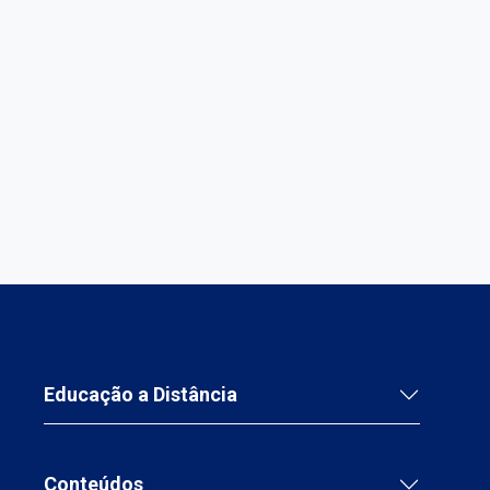
Educação a Distância
Conteúdos