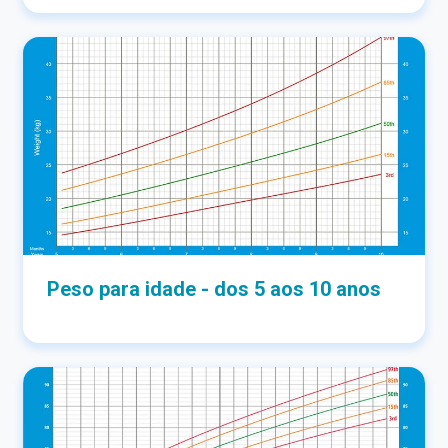
Peso para idade - dos 5 aos 10 anos