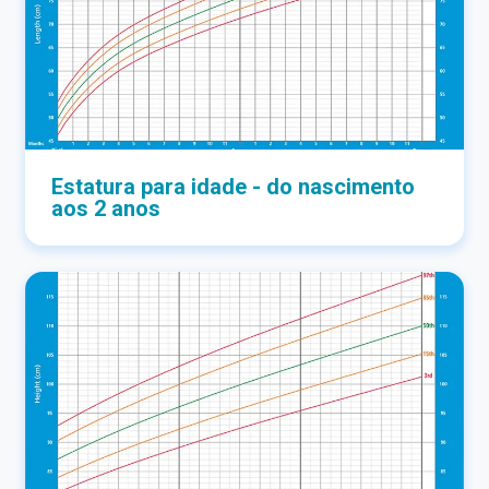
Estatura para idade - do nascimento
aos 2 anos