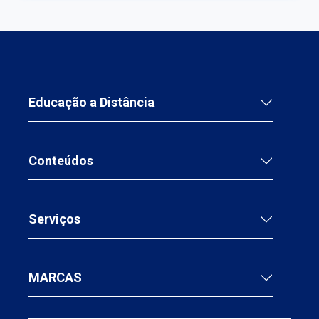
Educação a Distância
Conteúdos
Serviços
MARCAS