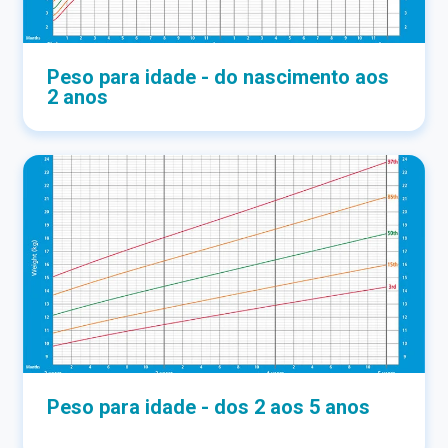
Peso para idade - do nascimento aos
2 anos
Peso para idade - dos 2 aos 5 anos