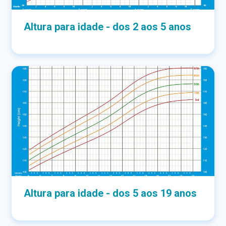
Altura para idade - dos 2 aos 5 anos
Altura para idade - dos 5 aos 19 anos