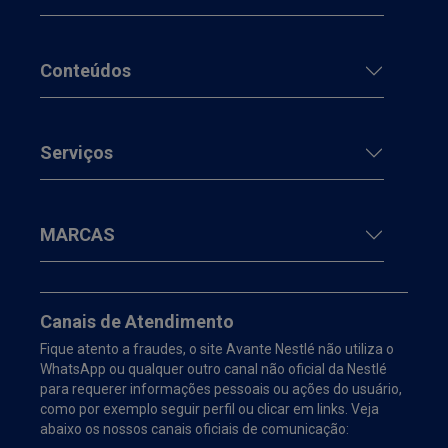
Conteúdos
Serviços
MARCAS
Canais de Atendimento
Fique atento a fraudes, o site Avante Nestlé não utiliza o
WhatsApp ou qualquer outro canal não oficial da Nestlé
para requerer informações pessoais ou ações do usuário,
como por exemplo seguir perfil ou clicar em links. Veja
abaixo os nossos canais oficiais de comunicação: