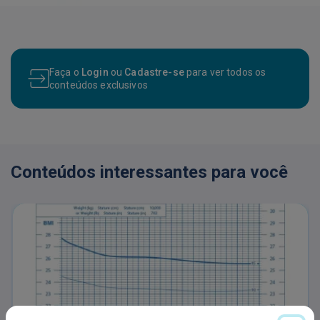
Faça o
Login
ou
Cadastre-se
para ver todos os
conteúdos exclusivos
Conteúdos interessantes para você