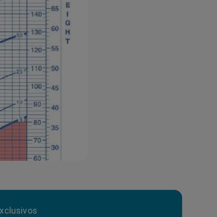
xclusivos