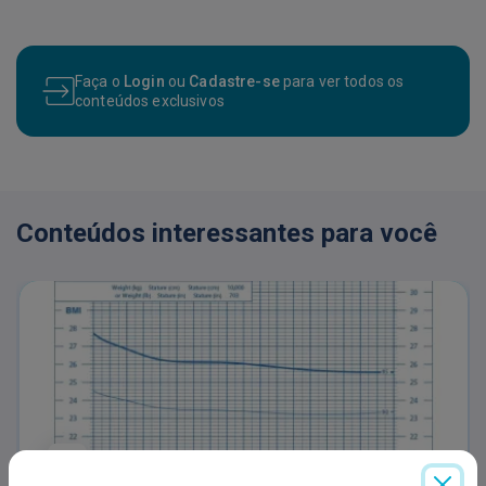
Faça o
Login
ou
Cadastre-se
para ver todos os
conteúdos exclusivos
Conteúdos interessantes para você
CURVAS DE CRESCIMENTO COM PARALISIA