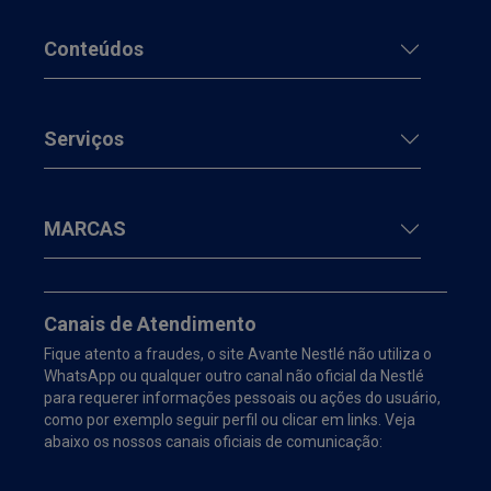
Conteúdos
Serviços
MARCAS
Canais de Atendimento
Fique atento a fraudes, o site Avante Nestlé não utiliza o
WhatsApp ou qualquer outro canal não oficial da Nestlé
para requerer informações pessoais ou ações do usuário,
como por exemplo seguir perfil ou clicar em links. Veja
abaixo os nossos canais oficiais de comunicação: