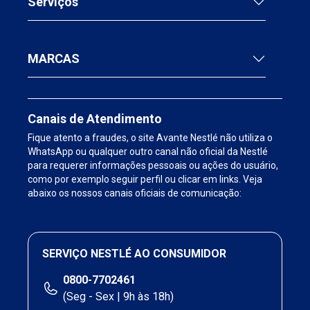
Serviços
MARCAS
Canais de Atendimento
Fique atento a fraudes, o site Avante Nestlé não utiliza o
WhatsApp ou qualquer outro canal não oficial da Nestlé
para requerer informações pessoais ou ações do usuário,
como por exemplo seguir perfil ou clicar em links. Veja
abaixo os nossos canais oficiais de comunicação:
SERVIÇO NESTLÉ AO CONSUMIDOR
0800-7702461
(Seg - Sex | 9h às 18h)