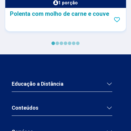
1 porção
Polenta com molho de carne e couve
Educação a Distância
Conteúdos