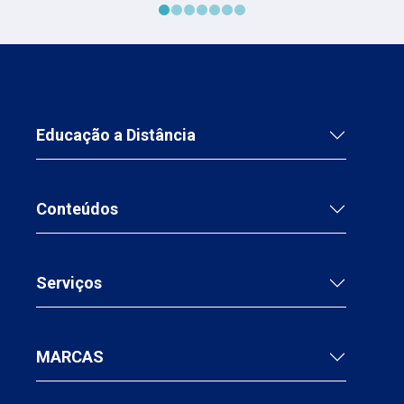
Educação a Distância
Conteúdos
Serviços
MARCAS