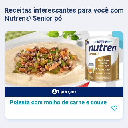
Receitas interessantes para você com
Nutren® Senior pó
1 porção
Polenta com molho de carne e couve