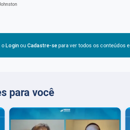
 Johnston
a o
Login
ou
Cadastre-se
para ver todos os conteúdos e
s para você