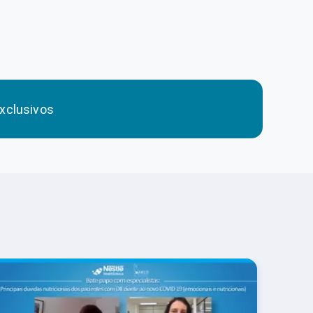
xclusivos