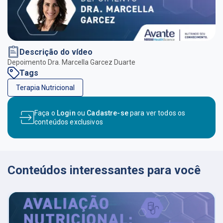
Descrição do vídeo
Depoimento Dra. Marcella Garcez Duarte
Tags
Terapia Nutricional
Faça o
Login
ou
Cadastre-se
para ver todos os
conteúdos exclusivos
Conteúdos interessantes para você