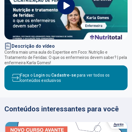
Descrição do vídeo
Confira mais uma aula do Expertise em Foco: Nutrição e
Tratamento de Feridas: O que os enfermeiros devem saber? | pela
enfermeira Karla Gomes!
Faça o
Login
ou
Cadastre-se
para ver todos os
conteúdos exclusivos
Conteúdos interessantes para você