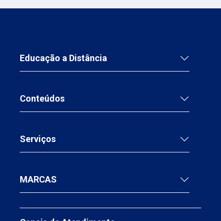
Educação a Distância
Conteúdos
Serviços
MARCAS