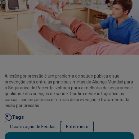
A lesão por pressão é um problema de saúde pública e sua
prevenção está entre as principais metas da Aliança Mundial para
a Segurança do Paciente, voltada para a melhoria da segurança e
qualidade dos serviços de saúde. Confira neste infográfico as
causas, consequências e formas de prevenção e tratamento da
lesão por pressão.
Tags
Cicatrização de Feridas
Enfermeiro