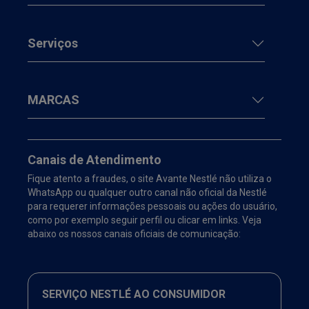
Serviços
MARCAS
Canais de Atendimento
Fique atento a fraudes, o site Avante Nestlé não utiliza o
WhatsApp ou qualquer outro canal não oficial da Nestlé
para requerer informações pessoais ou ações do usuário,
como por exemplo seguir perfil ou clicar em links. Veja
abaixo os nossos canais oficiais de comunicação:
SERVIÇO NESTLÉ AO CONSUMIDOR