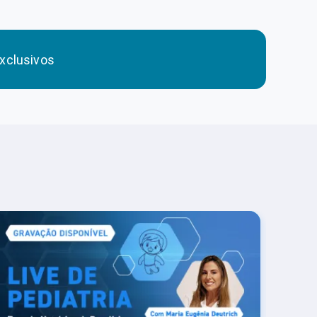
xclusivos