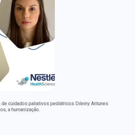
 de cuidados paliativos pediátricos Dileiny Antunes
nos, a humanização.