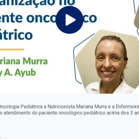
cologia Pediátrica a Nutricionista Mariana Murra e a Enfermeira
o atendimento do paciente oncológico pediátrico acima dos 3 a