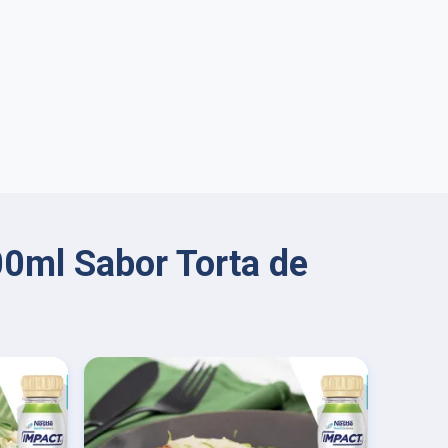
0ml Sabor Torta de