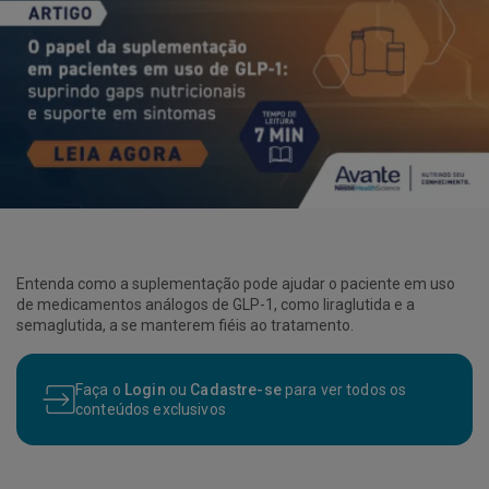
Entenda como a suplementação pode ajudar o paciente em uso
de medicamentos análogos de GLP-1, como liraglutida e a
semaglutida, a se manterem fiéis ao tratamento.
Faça o
Login
ou
Cadastre-se
para ver todos os
conteúdos exclusivos