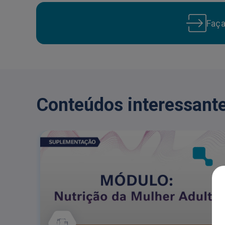
Faç
Conteúdos interessante