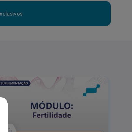
xclusivos