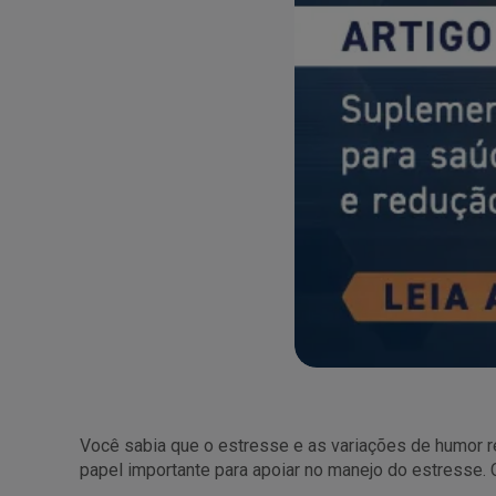
Você sabia que o estresse e as variações de humor 
papel importante para apoiar no manejo do estresse. 