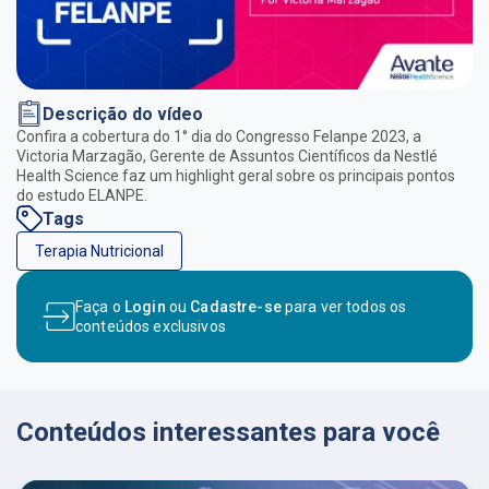
Descrição do vídeo
Confira a cobertura do 1° dia do Congresso Felanpe 2023, a
Victoria Marzagão, Gerente de Assuntos Científicos da Nestlé
Health Science faz um highlight geral sobre os principais pontos
do estudo ELANPE.
Tags
Terapia Nutricional
Faça o
Login
ou
Cadastre-se
para ver todos os
conteúdos exclusivos
Conteúdos interessantes para você