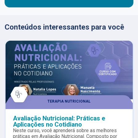
Conteúdos interessantes para você
TERAPIA NUTRICIONAL
Avaliação Nutricional: Práticas e
Aplicações no Cotidiano
Neste curso, você aprenderá sobre as melhores
práticas em Avaliação Nutricional. Composto por