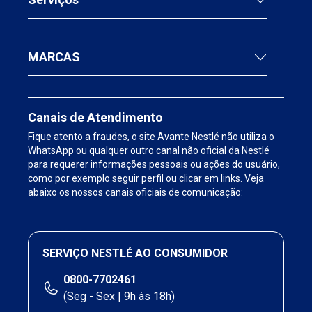
MARCAS
Canais de Atendimento
Fique atento a fraudes, o site Avante Nestlé não utiliza o
WhatsApp ou qualquer outro canal não oficial da Nestlé
para requerer informações pessoais ou ações do usuário,
como por exemplo seguir perfil ou clicar em links. Veja
abaixo os nossos canais oficiais de comunicação:
SERVIÇO NESTLÉ AO CONSUMIDOR
0800-7702461
(Seg - Sex | 9h às 18h)