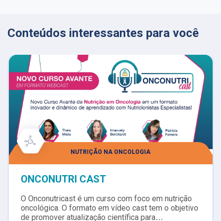
Conteúdos interessantes para você
NUTRIÇÃO NA ONCOLOGIA
ONCONUTRI CAST
O Onconutricast é um curso com foco em nutrição
oncológica. O formato em vídeo cast tem o objetivo
de promover atualização científica para