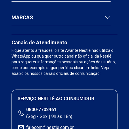
MARCAS
Canais de Atendimento
Fique atento a fraudes, o site Avante Nestlé não utiliza o
WhatsApp ou qualquer outro canal não oficial da Nestlé
para requerer informações pessoais ou ações do usuário,
como por exemplo seguir perfil ou clicar em links. Veja
abaixo os nossos canais oficiais de comunicação:
SERVIÇO NESTLÉ AO CONSUMIDOR
0800-7702461
(Seg - Sex | 9h às 18h)
falecom@nestle.com.br