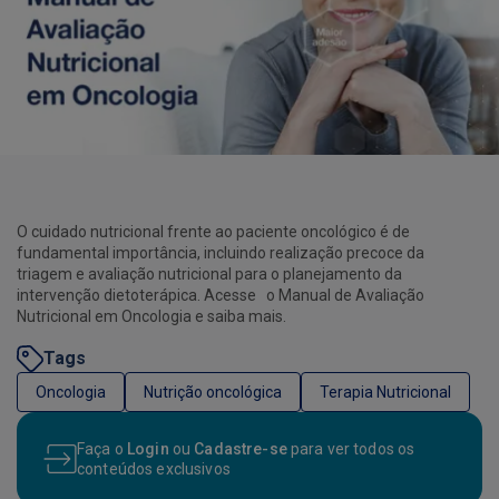
O cuidado nutricional frente ao paciente oncológico é de
fundamental importância, incluindo realização precoce da
triagem e avaliação nutricional para o planejamento da
intervenção dietoterápica. Acesse o Manual de Avaliação
Nutricional em Oncologia e saiba mais.
Tags
Oncologia
Nutrição oncológica
Terapia Nutricional
Faça o
Login
ou
Cadastre-se
para ver todos os
conteúdos exclusivos