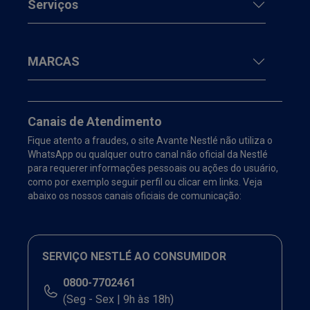
Serviços
MARCAS
Canais de Atendimento
Fique atento a fraudes, o site Avante Nestlé não utiliza o
WhatsApp ou qualquer outro canal não oficial da Nestlé
para requerer informações pessoais ou ações do usuário,
como por exemplo seguir perfil ou clicar em links. Veja
abaixo os nossos canais oficiais de comunicação:
SERVIÇO NESTLÉ AO CONSUMIDOR
0800-7702461
(Seg - Sex | 9h às 18h)